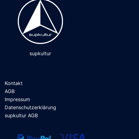
supkultur
Kontakt
AGB
Impressum
Datenschutzerklärung
supkultur AGB