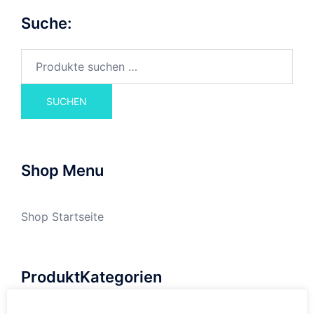
Suche:
Suchen
nach:
SUCHEN
Shop Menu
Shop Startseite
ProduktKategorien