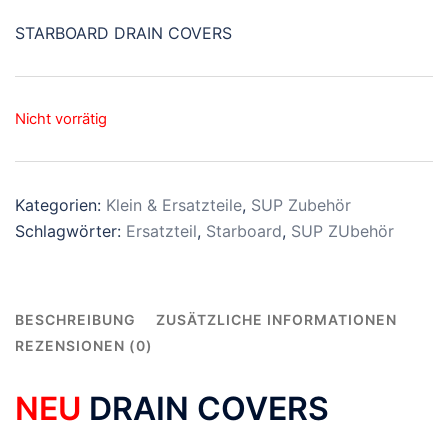
STARBOARD DRAIN COVERS
Nicht vorrätig
Kategorien:
Klein & Ersatzteile
,
SUP Zubehör
Schlagwörter:
Ersatzteil
,
Starboard
,
SUP ZUbehör
BESCHREIBUNG
ZUSÄTZLICHE INFORMATIONEN
REZENSIONEN (0)
NEU
DRAIN COVERS