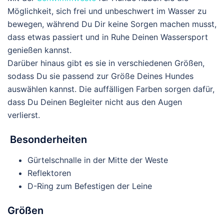
Möglichkeit, sich frei und unbeschwert im Wasser zu
bewegen, während Du Dir keine Sorgen machen musst,
dass etwas passiert und in Ruhe Deinen Wassersport
genießen kannst.
Darüber hinaus gibt es sie in verschiedenen Größen,
sodass Du sie passend zur Größe Deines Hundes
auswählen kannst. Die auffälligen Farben sorgen dafür,
dass Du Deinen Begleiter nicht aus den Augen
verlierst.
Besonderheiten
Gürtelschnalle in der Mitte der Weste
Reflektoren
D-Ring zum Befestigen der Leine
Größen