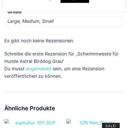
Größe
Large, Medium, Small
Es gibt noch keine Rezensionen.
Schreibe die erste Rezension für „Schwimmweste für
Hunde Astral Birddog Grau“
Du musst
angemeldet
sein, um eine Rezension
veröffentlichen zu können.
Ähnliche Produkte
SALE!