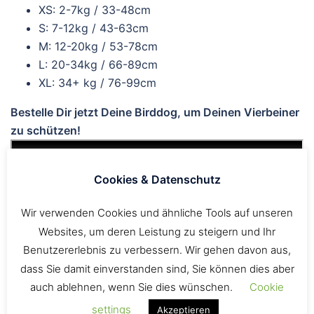
XS: 2-7kg / 33-48cm
S: 7-12kg / 43-63cm
M: 12-20kg / 53-78cm
L: 20-34kg / 66-89cm
XL: 34+ kg / 76-99cm
Bestelle Dir jetzt Deine Birddog, um Deinen Vierbeiner
zu schützen!
Cookies & Datenschutz
Wir verwenden Cookies und ähnliche Tools auf unseren
Websites, um deren Leistung zu steigern und Ihr
Benutzererlebnis zu verbessern. Wir gehen davon aus,
dass Sie damit einverstanden sind, Sie können dies aber
auch ablehnen, wenn Sie dies wünschen.
Cookie
settings
Akzeptieren