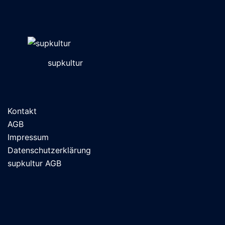
supkultur
Kontakt
AGB
Impressum
Datenschutzerklärung
supkultur AGB