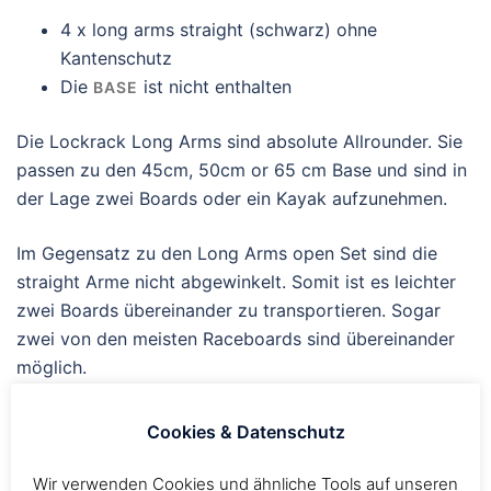
4 x long arms straight (schwarz) ohne
Kantenschutz
Die
ist nicht enthalten
BASE
Die Lockrack Long Arms sind absolute Allrounder. Sie
passen zu den 45cm, 50cm or 65 cm Base und sind in
der Lage zwei Boards oder ein Kayak aufzunehmen.
Im Gegensatz zu den Long Arms open Set sind die
straight Arme nicht abgewinkelt. Somit ist es leichter
zwei Boards übereinander zu transportieren. Sogar
zwei von den meisten Raceboards sind übereinander
möglich.
Tips & Tricks zur Montage
Cookies & Datenschutz
Wir verwenden Cookies und ähnliche Tools auf unseren