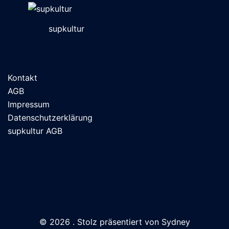
supkultur
Kontakt
AGB
Impressum
Datenschutzerklärung
supkultur AGB
© 2026 . Stolz präsentiert von
Sydney