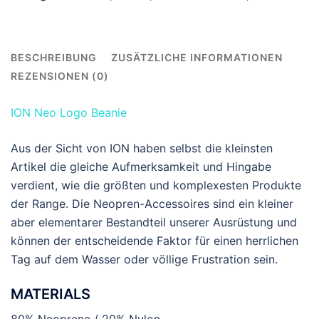
BESCHREIBUNG
ZUSÄTZLICHE INFORMATIONEN
REZENSIONEN (0)
ION Neo Logo Beanie
Aus der Sicht von ION haben selbst die kleinsten
Artikel die gleiche Aufmerksamkeit und Hingabe
verdient, wie die größten und komplexesten Produkte
der Range. Die Neopren-Accessoires sind ein kleiner
aber elementarer Bestandteil unserer Ausrüstung und
können der entscheidende Faktor für einen herrlichen
Tag auf dem Wasser oder völlige Frustration sein.
MATERIALS
80% Neoprene / 20% Nylon