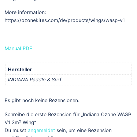
More information:
https://ozonekites.com/de/products/wings/wasp-v1
Manual PDF
Hersteller
INDIANA Paddle & Surf
Es gibt noch keine Rezensionen.
Schreibe die erste Rezension für „Indiana Ozone WASP
V1 3m² Wing“
Du musst
angemeldet
sein, um eine Rezension