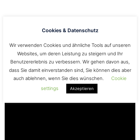
Cookies & Datenschutz
Wir verwenden Cookies und ähnliche Tools auf unseren
Websites, um deren Leistung zu steigern und Ihr
Benutzererlebnis zu verbessern. Wir gehen davon aus,
dass Sie damit einverstanden sind, Sie können dies aber
auch ablehnen, wenn Sie dies wünschen.
Cookie
settings
Akzeptieren