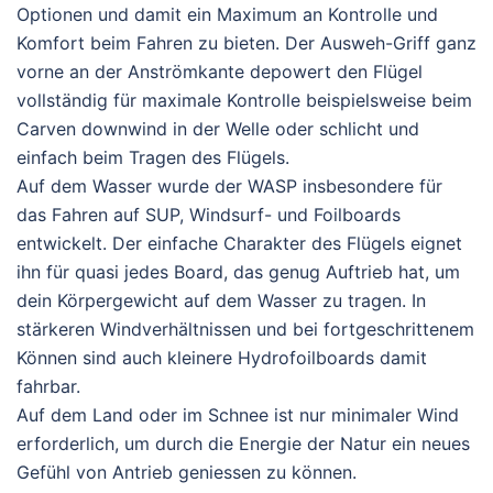
Optionen und damit ein Maximum an Kontrolle und
Komfort beim Fahren zu bieten. Der Ausweh-Griff ganz
vorne an der Anströmkante depowert den Flügel
vollständig für maximale Kontrolle beispielsweise beim
Carven downwind in der Welle oder schlicht und
einfach beim Tragen des Flügels.
Auf dem Wasser wurde der WASP insbesondere für
das Fahren auf SUP, Windsurf- und Foilboards
entwickelt. Der einfache Charakter des Flügels eignet
ihn für quasi jedes Board, das genug Auftrieb hat, um
dein Körpergewicht auf dem Wasser zu tragen. In
stärkeren Windverhältnissen und bei fortgeschrittenem
Können sind auch kleinere Hydrofoilboards damit
fahrbar.
Auf dem Land oder im Schnee ist nur minimaler Wind
erforderlich, um durch die Energie der Natur ein neues
Gefühl von Antrieb geniessen zu können.