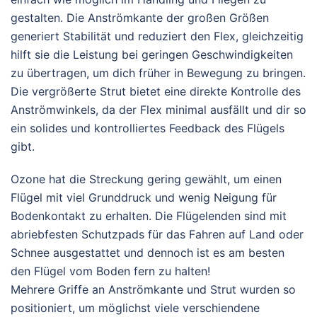
gestalten. Die Anströmkante der großen Größen
generiert Stabilität und reduziert den Flex, gleichzeitig
hilft sie die Leistung bei geringen Geschwindigkeiten
zu übertragen, um dich früher in Bewegung zu bringen.
Die vergrößerte Strut bietet eine direkte Kontrolle des
Anströmwinkels, da der Flex minimal ausfällt und dir so
ein solides und kontrolliertes Feedback des Flügels
gibt.
Ozone hat die Streckung gering gewählt, um einen
Flügel mit viel Grunddruck und wenig Neigung für
Bodenkontakt zu erhalten. Die Flügelenden sind mit
abriebfesten Schutzpads für das Fahren auf Land oder
Schnee ausgestattet und dennoch ist es am besten
den Flügel vom Boden fern zu halten!
Mehrere Griffe an Anströmkante und Strut wurden so
positioniert, um möglichst viele verschiendene